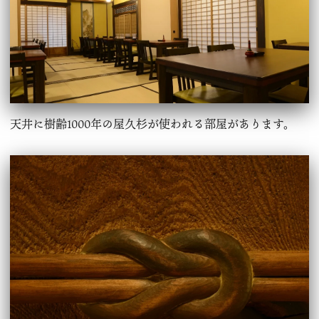
天井に樹齢1000年の屋久杉が使われる部屋があります。