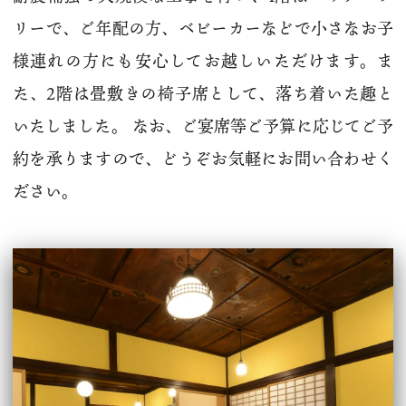
リーで、ご年配の方、ベビーカーなどで小さなお子
様連れの方にも安心してお越しいただけます。ま
た、2階は畳敷きの椅子席として、落ち着いた趣と
いたしました。 なお、ご宴席等ご予算に応じてご予
約を承りますので、どうぞお気軽にお問い合わせく
ださい。