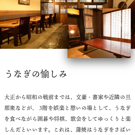
うなぎの愉しみ
大正から昭和の戦前までは、文豪・書家や近隣の旦
那衆などが、 3階を娯楽と憩いの場として、うなぎ
を食べながら囲碁や将棋、歌会をしてゆっくりと楽
しんだといいます。これは、蒲焼はうなぎをさばい