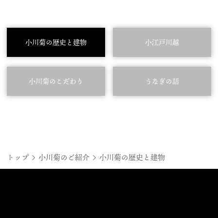
小川菊の歴史と建物
小江戸川越
小川菊のこだわり
うなぎの話
トップ
小川菊のご紹介
小川菊の歴史と建物