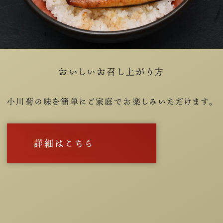
おいしいお召し上がり方
小川菊の味を簡単にご家庭でお楽しみいただけます。
詳細はこちら