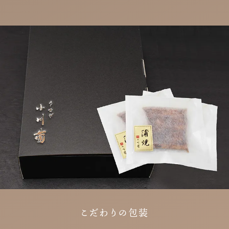
こだわりの包装