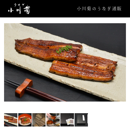
小川菊のうなぎ通販