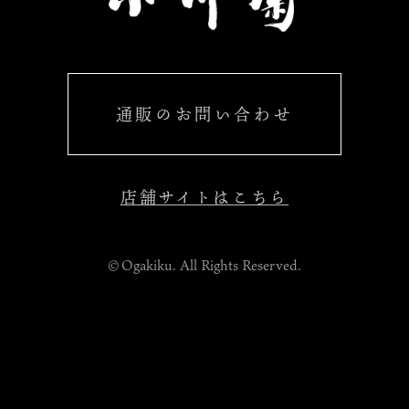
通販のお問い合わせ
店舗サイトはこちら
©Ogakiku. All Rights Reserved.