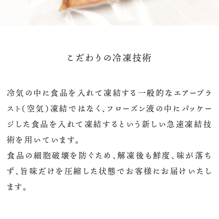
こだわりの冷凍技術
冷気の中に食品を入れて凍結する一般的なエアーブラ
スト（空気）凍結ではなく、フローズン液の中にパッケー
ジした食品を入れて凍結するという新しい急速凍結技
術を用いています。
食品の細胞破壊を防ぐため、解凍後も鮮度、味が落ち
ず、旨味だけを圧縮した状態でお客様にお届けいたし
ます。