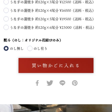
うなぎの蒲焼き 約120g×3尾分 ¥12500（送料・税込）
うなぎの蒲焼き 約120g×4尾分 ¥16000（送料・税込）
うなぎの蒲焼き 約120g×5尾分 ¥19500（送料・税込）
うなぎの蒲焼き 約120g×6尾分 ¥23000（送料・税込）
熨斗（のし：オリジナル花結びのみ）
のし無し
のし有り
買い物かごに入れる