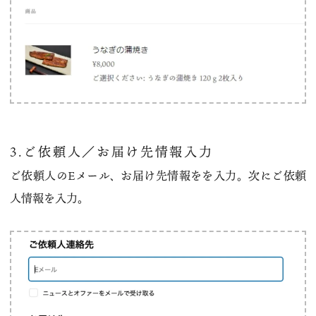
3.ご依頼人／お届け先情報入力
ご依頼人のEメール、お届け先情報をを入力。次にご依頼
人情報を入力。