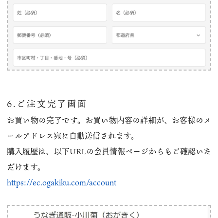
6.ご注文完了画面
お買い物の完了です。お買い物内容の詳細が、お客様のメ
ールアドレス宛に自動送信されます。
購入履歴は、以下URLの会員情報ページからもご確認いた
だけます。
https://ec.ogakiku.com/account