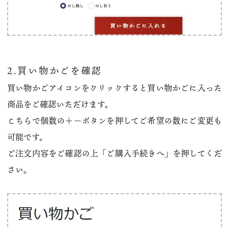
2.買い物かごを確認
買い物かごアイコンをクリックすると買い物かごに入った
商品をご確認いただけます。
こちらで個数の＋－ボタンを押してご希望の数にご変更も
可能です。
ご注文内容をご確認の上「ご購入手続きへ」を押してくだ
さい。