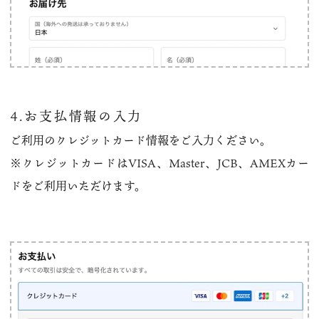
4.お支払情報の入力
ご利用のクレジットカード情報をご入力ください。
※クレジットカードはVISA、Master、JCB、AMEXカー
ドをご利用いただけます。