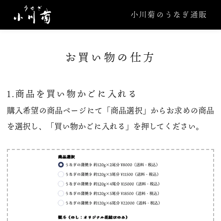
小川菊のうなぎ通販
お買い物の仕方
1.商品を買い物かごに入れる
購入希望の商品ページにて「商品選択」からお求めの商品
を選択し、「買い物かごに入れる」を押してください。