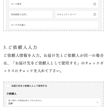
5.ご依頼人入力
ご依頼人情報を入力。お届け先とご依頼人が同一の場合
は、「お届け先をご依頼人として使用する」のチェックボ
ックスにチェックを入れて下さい。