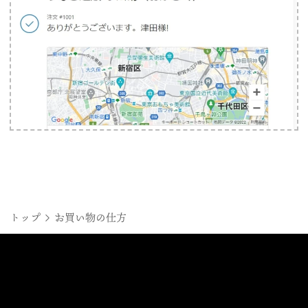
トップ
お買い物の仕方