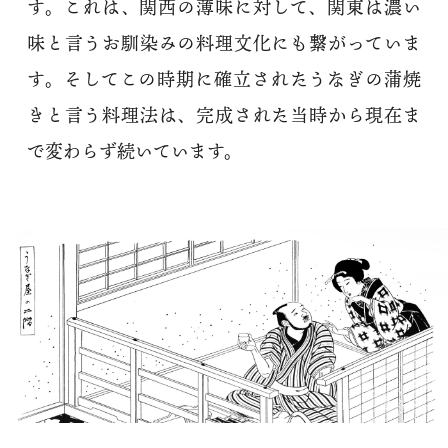
す。これは、関西の薄味に対して、関東は濃い
味と言うお馴染みの料理文化にも繋がっていま
す。そしてこの時期に確立されたうなぎの蒲焼
きと言う料理法は、完成された当時から現在ま
で変わらず続いています。