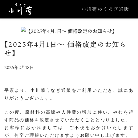
小川菊のうなぎ通販
【2025年4月1日〜 価格改定のお知ら
せ】
2025年2月18日
平素より、小川菊うなぎ通販をご利用いただき、誠にあ
りがとうございます。
この度、原材料の高騰や人件費の増加に伴い、やむを得
ず商品の価格を改定させていただくこととなりました。
お客様におかれましては、ご不便をおかけいたします
が、何卒ご理解いただけますようお願い申し上げます。