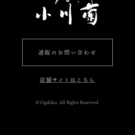
通販のお問い合わせ
店舗サイトはこちら
©Ogakiku. All Rights Reserved.