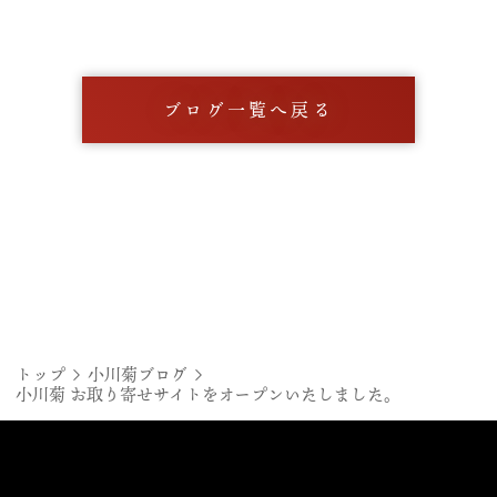
ブログ一覧へ戻る
トップ
小川菊ブログ
小川菊 お取り寄せサイトをオープンいたしました。