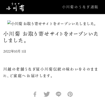
小川菊のうなぎ通販
小川菊 お取り寄せサイトをオープンいた
しました。
2022年10月 1日
川越の老舗うなぎ屋小川菊伝統の味わいをそのまま
に、ご家庭へお届けします。